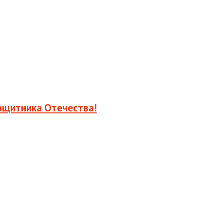
ащитника Отечества!