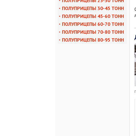
ПОЛУПРИЦЕПЫ 25-30 ТОНН
ПОЛУПРИЦЕПЫ 30-45 ТОНН
ПОЛУПРИЦЕПЫ 45-60 ТОНН
ПОЛУПРИЦЕПЫ 60-70 ТОНН
ПОЛУПРИЦЕПЫ 70-80 ТОНН
ПОЛУПРИЦЕПЫ 80-95 ТОНН