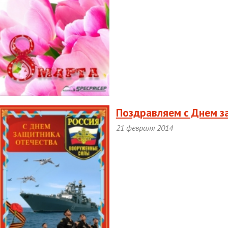
Поздравляем с Днем з
21 февраля 2014