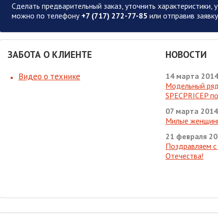
Сделать предварительный заказ, уточнить характеристики, у
можно по телефону
+7 (717) 272-77-85
или отправив заявку
ЗАБОТА О КЛИЕНТЕ
НОВОСТИ
Видео о технике
14 марта 201
Модельный ряд
SPECPRICEP по
07 марта 2014
Милые женщины
21 февраля 2
Поздравляем с
Отечества!