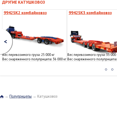
ДРУГИЕ КАТУШКОВОЗ
9942SK2 комбайновоз
9942SK3 комбайновоз
<
Вес перевозимого груза: 25 000 кг
Вес перевозимого груза: 35 000 
Вес снаряженного полуприцепа: 36 000 кг
Вес снаряженного полуприцепа: 
→
Полуприцепы
→
Катушковоз
Главная