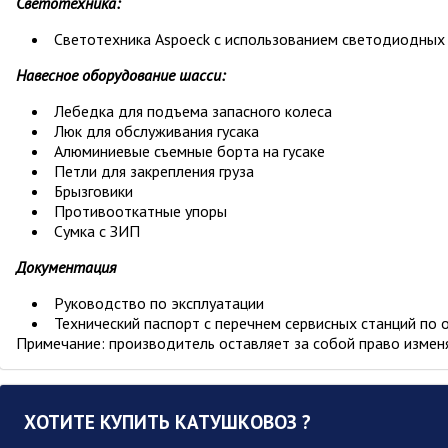
Светотехника:
Светотехника Aspoeck с использованием светодиодных
Навесное оборудование шасси:
Лебедка для подъема запасного колеса
Люк для обслуживания гусака
Алюминиевые съемные борта на гусаке
Петли для закрепления груза
Брызговики
Противооткатные упоры
Сумка с ЗИП
Документация
Руководство по эксплуатации
Технический паспорт с перечнем сервисных станций по
Примечание: производитель оставляет за собой право изменя
ХОТИТЕ КУПИТЬ
КАТУШКОВОЗ
?