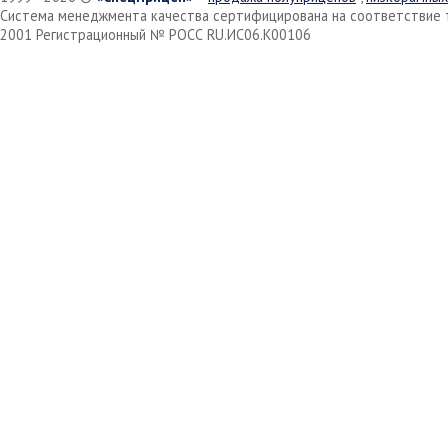
Система менеджмента качества сертифицирована на соответствие 
2001 Регистрационный № РОСС RU.ИС06.К00106